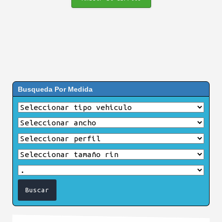
Busqueda Por Medida