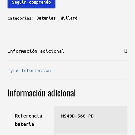
Seguir comprando
cantidad
Categorías:
Baterías
,
Willard
Información adicional
Tyre Information
Información adicional
Referencia
NS40D-560 PD
bateria