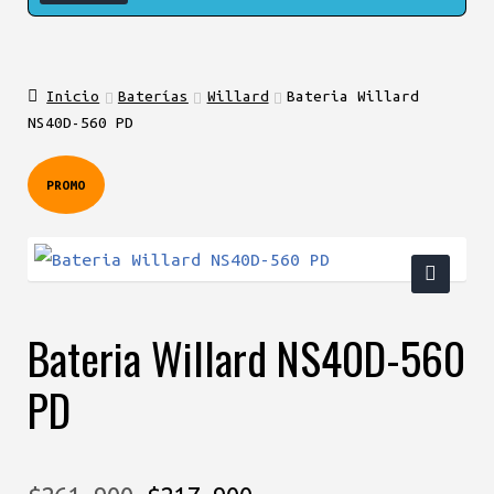
Inicio
Baterías
Willard
Bateria Willard
NS40D-560 PD
PROMO
🔍
Bateria Willard NS40D-560
PD