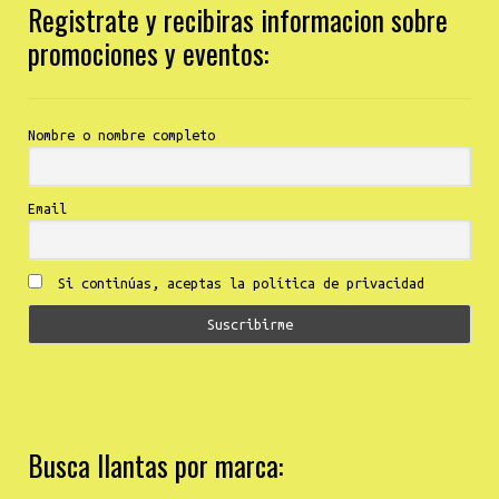
Registrate y recibiras informacion sobre
promociones y eventos:
Nombre o nombre completo
Email
Si continúas, aceptas la política de privacidad
Busca llantas por marca: