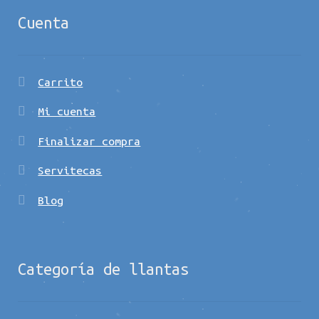
Cuenta
Carrito
Mi cuenta
Finalizar compra
Servitecas
Blog
Categoría de llantas