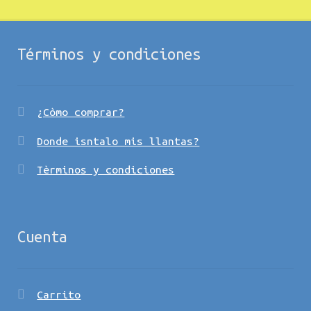
Términos y condiciones
¿Còmo comprar?
Donde isntalo mis llantas?
Tèrminos y condiciones
Cuenta
Carrito