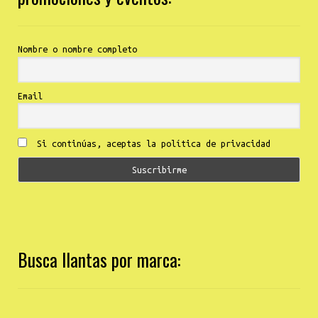
Nombre o nombre completo
Email
Si continúas, aceptas la política de privacidad
Busca llantas por marca: