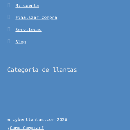
Mi cuenta
Finalizar compra
Servitecas
Blog
Categoría de llantas
© cyberllantas.com 2026
¿Como Comprar?