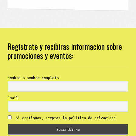
Registrate y recibiras informacion sobre
promociones y eventos:
Nombre o nombre completo
Email
Si continúas, aceptas la política de privacidad