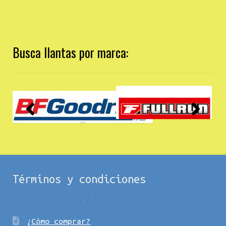
Busca llantas por marca:
Términos y condiciones
¿Còmo comprar?