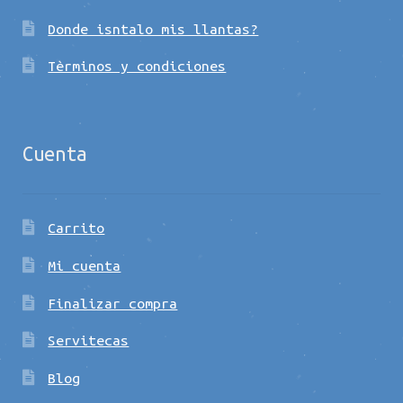
Donde isntalo mis llantas?
Tèrminos y condiciones
Cuenta
Carrito
Mi cuenta
Finalizar compra
Servitecas
Blog