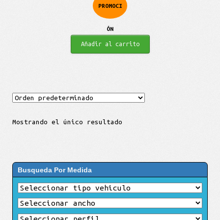
PROMOCI
ÓN
Añadir al carrito
Mostrando el único resultado
Busqueda Por Medida