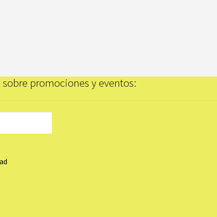
on sobre promociones y eventos:
dad