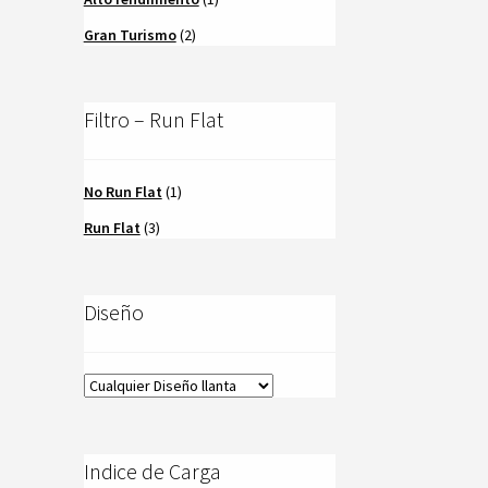
Gran Turismo
(2)
Filtro – Run Flat
No Run Flat
(1)
Run Flat
(3)
Diseño
Indice de Carga