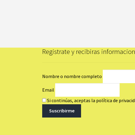
Registrate y recibiras informaci
Nombre o nombre completo
Email
Si continúas, aceptas la política de privaci