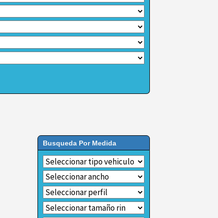
Busqueda Por Medida