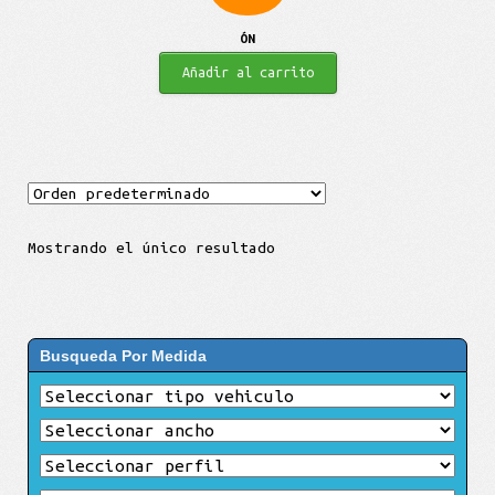
ÓN
Añadir al carrito
Mostrando el único resultado
Busqueda Por Medida