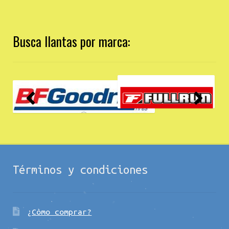
Busca llantas por marca:
Términos y condiciones
¿Còmo comprar?