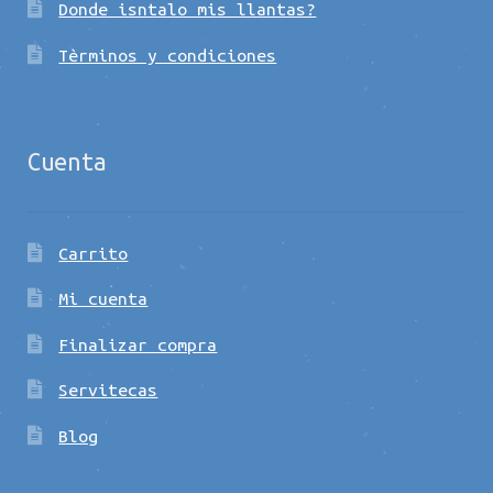
Donde isntalo mis llantas?
Tèrminos y condiciones
Cuenta
Carrito
Mi cuenta
Finalizar compra
Servitecas
Blog