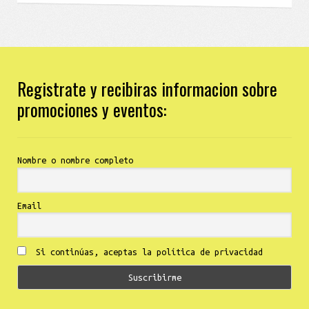
Registrate y recibiras informacion sobre
promociones y eventos:
Nombre o nombre completo
Email
Si continúas, aceptas la política de privacidad