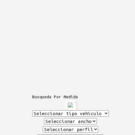
Busqueda Por Medida