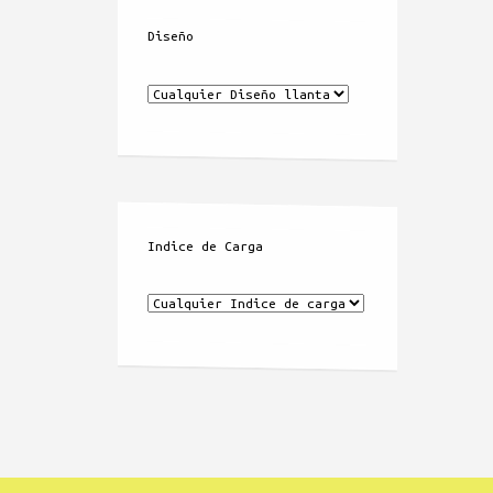
Diseño
Indice de Carga