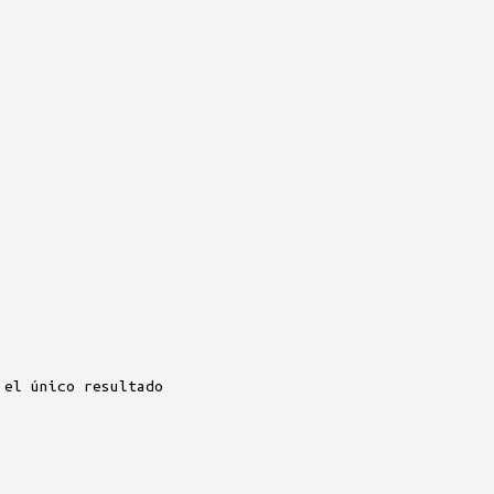
 el único resultado