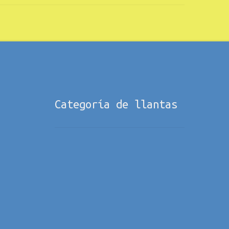
Categoría de llantas