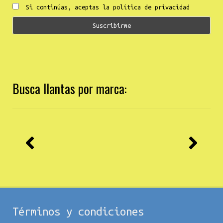
Si continúas, aceptas la política de privacidad
Busca llantas por marca:
Términos y condiciones