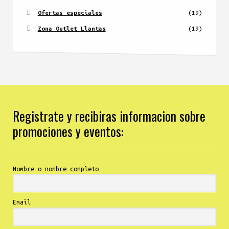
Ofertas especiales
(19)
Zona Outlet Llantas
(19)
Registrate y recibiras informacion sobre
promociones y eventos:
Nombre o nombre completo
Email