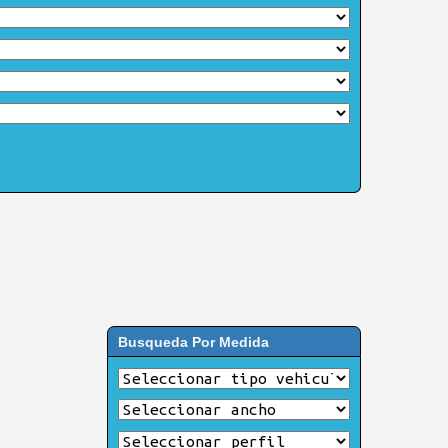
Busqueda Por Medida