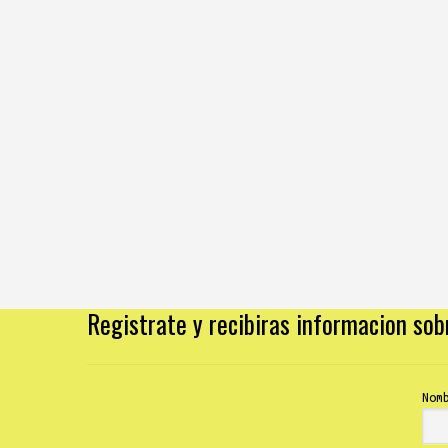
Registrate y recibiras informacion so
Nom