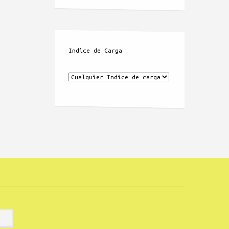
Indice de Carga