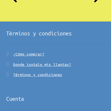
Términos y condiciones
¿Còmo comprar?
Donde isntalo mis llantas?
Tèrminos y condiciones
Cuenta