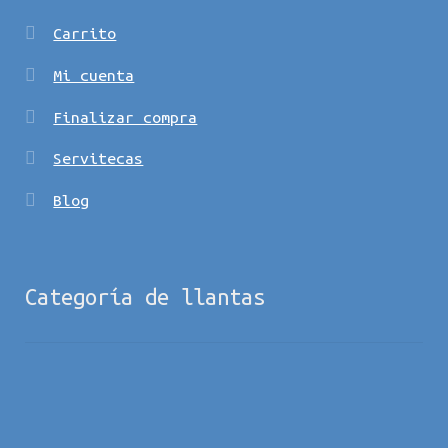
Carrito
Mi cuenta
Finalizar compra
Servitecas
Blog
Categoría de llantas