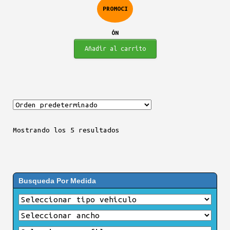
PROMOCI
ÓN
Añadir al carrito
Mostrando los 5 resultados
Busqueda Por Medida