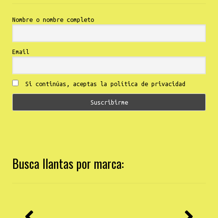
Nombre o nombre completo
Email
Si continúas, aceptas la política de privacidad
Busca llantas por marca: