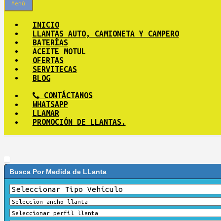
Menú
INICIO
LLANTAS AUTO, CAMIONETA Y CAMPERO
BATERÍAS
ACEITE MOTUL
OFERTAS
SERVITECAS
BLOG
CONTÁCTANOS
WHATSAPP
LLAMAR
PROMOCIÓN DE LLANTAS.
Busca Por Medida de LLanta