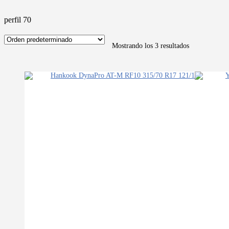
perfil 70
Mostrando los 3 resultados