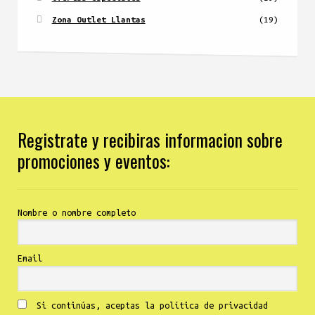
Zona Outlet Llantas
(19)
Registrate y recibiras informacion sobre
promociones y eventos:
Nombre o nombre completo
Email
Si continúas, aceptas la política de privacidad