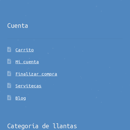
Cuenta
Carrito
Mi cuenta
Finalizar compra
Servitecas
Blog
Categoría de llantas