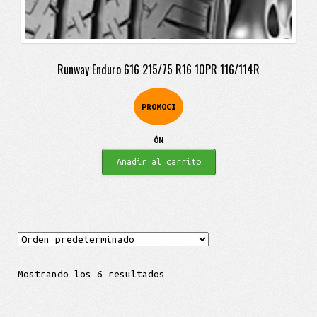
Runway Enduro 616 215/75 R16 10PR 116/114R
PROMOCI
ÓN
Añadir al carrito
Mostrando los 6 resultados