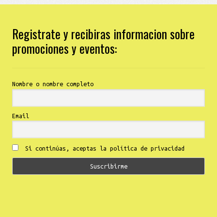
Registrate y recibiras informacion sobre
promociones y eventos:
Nombre o nombre completo
Email
Si continúas, aceptas la política de privacidad