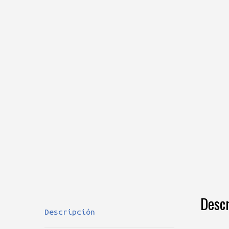
Descr
Descripción