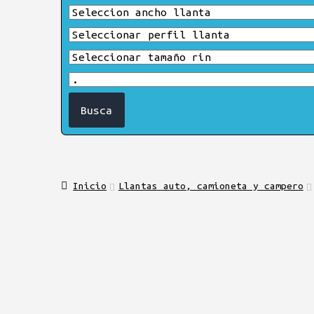
Inicio
Llantas auto, camioneta y campero