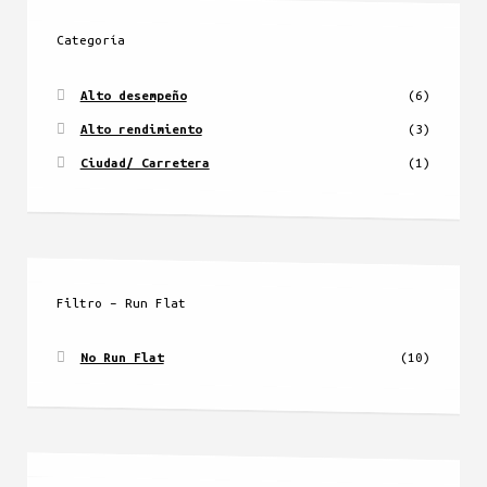
Categoría
Alto desempeño
(6)
Alto rendimiento
(3)
Ciudad/ Carretera
(1)
Filtro – Run Flat
No Run Flat
(10)