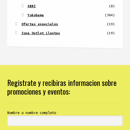
XBRI
(8)
Yokohama
(304)
Ofertas especiales
(19)
Zona Outlet Llantas
(19)
Registrate y recibiras informacion sobre
promociones y eventos:
Nombre o nombre completo