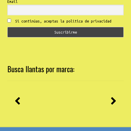
Email
Si continúas, aceptas la política de privacidad
Busca llantas por marca: