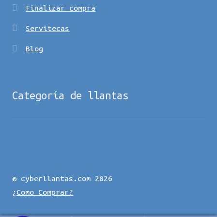
Finalizar compra
Servitecas
Blog
Categoría de llantas
© cyberllantas.com 2026
¿Como Comprar?