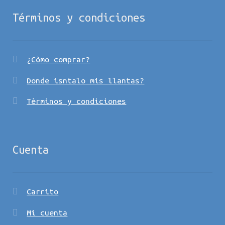
Términos y condiciones
¿Còmo comprar?
Donde isntalo mis llantas?
Tèrminos y condiciones
Cuenta
Carrito
Mi cuenta