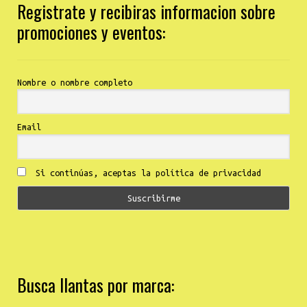
Registrate y recibiras informacion sobre
promociones y eventos:
Nombre o nombre completo
Email
Si continúas, aceptas la política de privacidad
Busca llantas por marca: