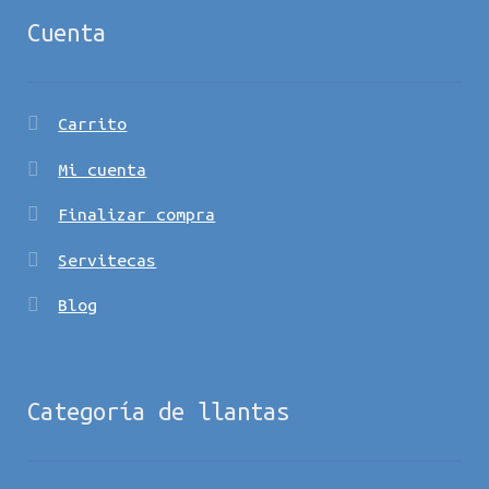
Cuenta
Carrito
Mi cuenta
Finalizar compra
Servitecas
Blog
Categoría de llantas