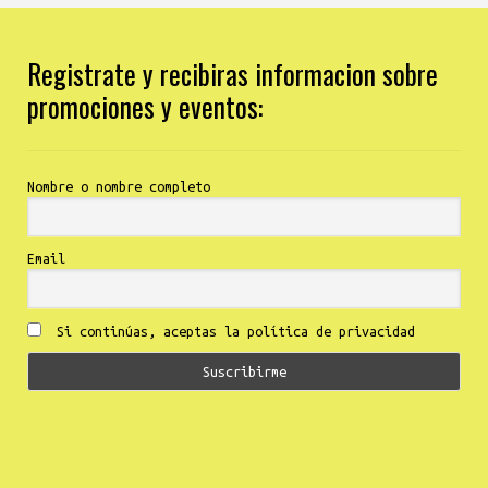
Registrate y recibiras informacion sobre
promociones y eventos:
Nombre o nombre completo
Email
Si continúas, aceptas la política de privacidad