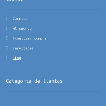
Carrito
Mi cuenta
Finalizar compra
Servitecas
Blog
Categoría de llantas