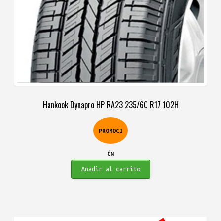
Hankook Dynapro HP RA23 235/60 R17 102H
PROMOCI
ÓN
Añadir al carrito