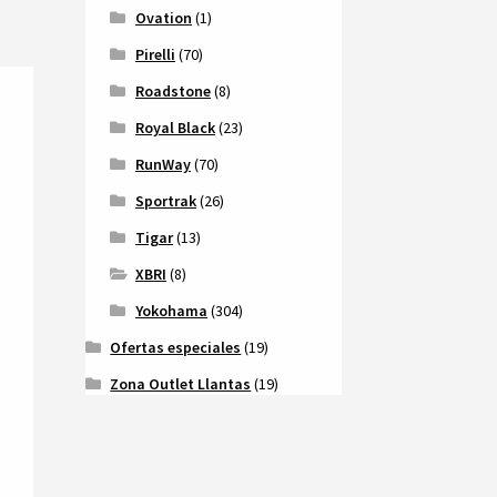
Ovation
(1)
Pirelli
(70)
Roadstone
(8)
Royal Black
(23)
RunWay
(70)
Sportrak
(26)
Tigar
(13)
XBRI
(8)
Yokohama
(304)
Ofertas especiales
(19)
Zona Outlet Llantas
(19)