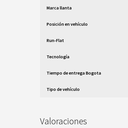
Marca llanta
Posición en vehículo
Run-Flat
Tecnología
Tiempo de entrega Bogota
Tipo de vehículo
Valoraciones