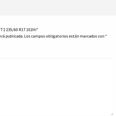
/T2 235/60 R17 102Hi”
erá publicada.
Los campos obligatorios están marcados con
*