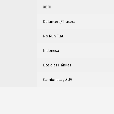
XBRI
Delantera/Trasera
No Run Flat
Indonesa
Dos dias Hábiles
Camioneta / SUV