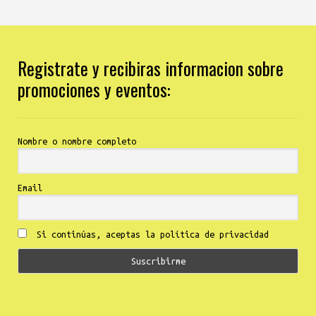
Registrate y recibiras informacion sobre
promociones y eventos:
Nombre o nombre completo
Email
Si continúas, aceptas la política de privacidad