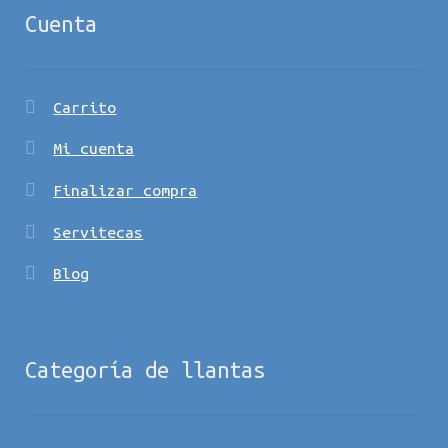
Cuenta
Carrito
Mi cuenta
Finalizar compra
Servitecas
Blog
Categoría de llantas