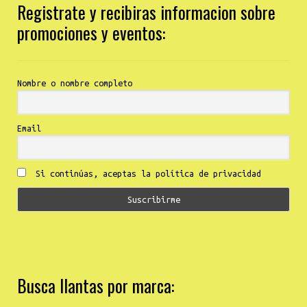
Registrate y recibiras informacion sobre
promociones y eventos:
Nombre o nombre completo
Email
Si continúas, aceptas la política de privacidad
Busca llantas por marca: