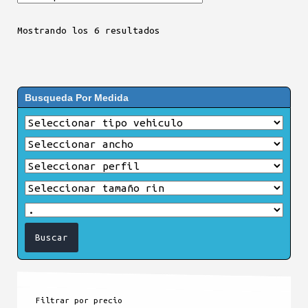
Mostrando los 6 resultados
Busqueda Por Medida
Filtrar por precio