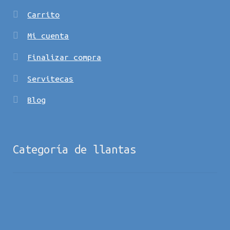
Carrito
Mi cuenta
Finalizar compra
Servitecas
Blog
Categoría de llantas