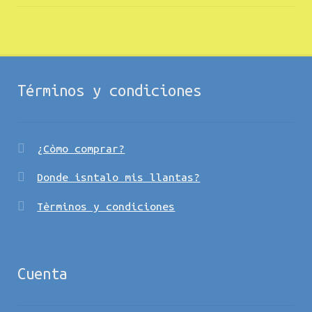
Términos y condiciones
¿Còmo comprar?
Donde isntalo mis llantas?
Tèrminos y condiciones
Cuenta