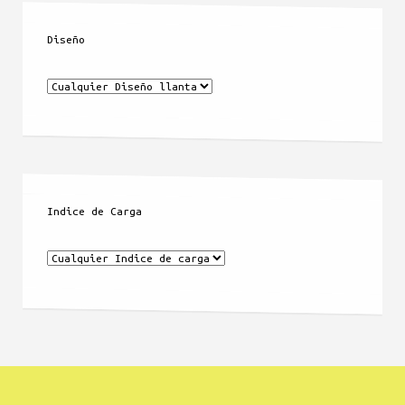
Diseño
Indice de Carga