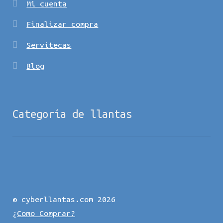
Mi cuenta
Finalizar compra
Servitecas
Blog
Categoría de llantas
© cyberllantas.com 2026
¿Como Comprar?