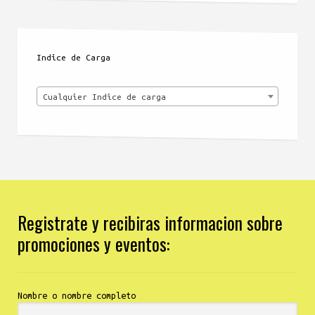
Indice de Carga
Cualquier Indice de carga
Registrate y recibiras informacion sobre
promociones y eventos:
Nombre o nombre completo