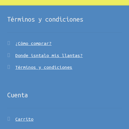
Términos y condiciones
¿Còmo comprar?
Donde isntalo mis llantas?
Tèrminos y condiciones
Cuenta
Carrito