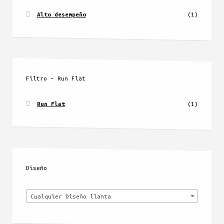
Alto desempeño
(1)
Filtro – Run Flat
Run Flat
(1)
Diseño
Cualquier Diseño llanta