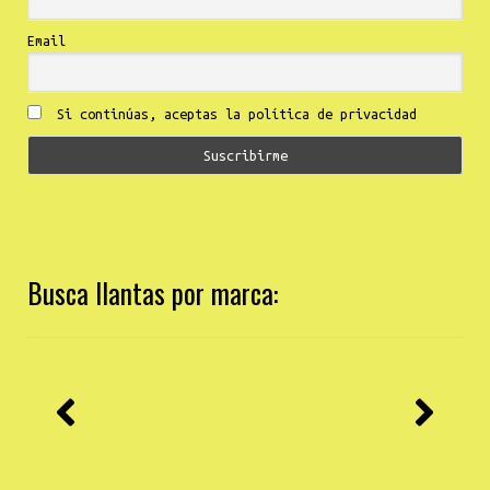
Email
Si continúas, aceptas la política de privacidad
Busca llantas por marca: