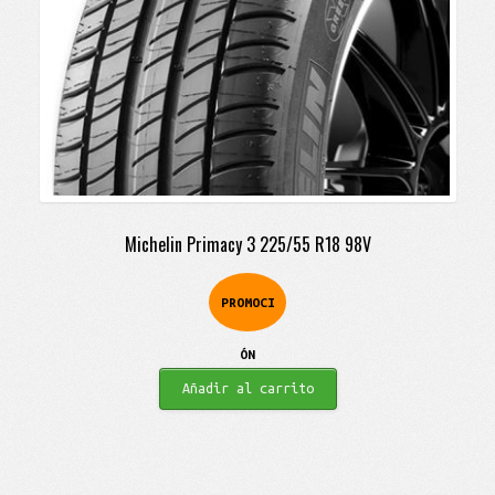
Michelin Primacy 3 225/55 R18 98V
PROMOCI
ÓN
Añadir al carrito