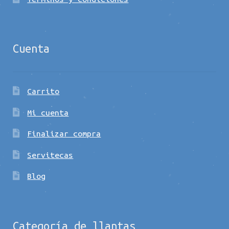
Cuenta
Carrito
Mi cuenta
Finalizar compra
Servitecas
Blog
Categoría de llantas