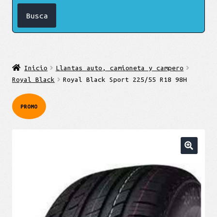
Inicio
Llantas auto, camioneta y campero
Royal Black
Royal Black Sport 225/55 R18 98H
PROMO