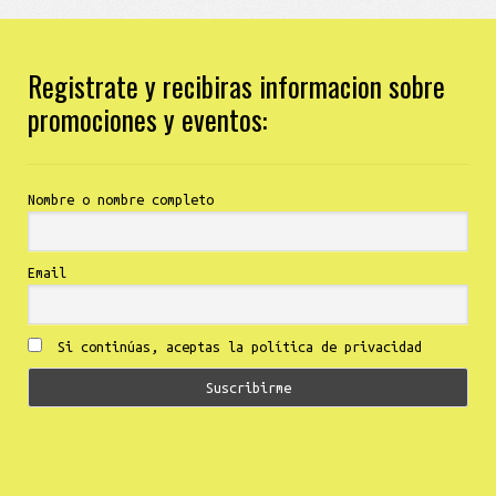
Registrate y recibiras informacion sobre
promociones y eventos:
Nombre o nombre completo
Email
Si continúas, aceptas la política de privacidad