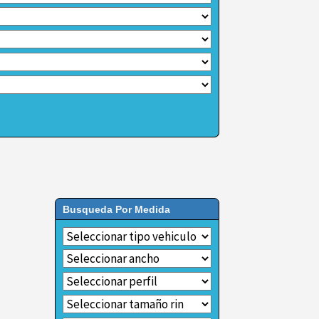
Busqueda Por Medida