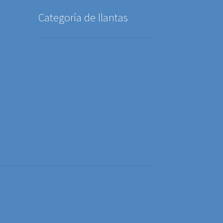
Categoría de llantas