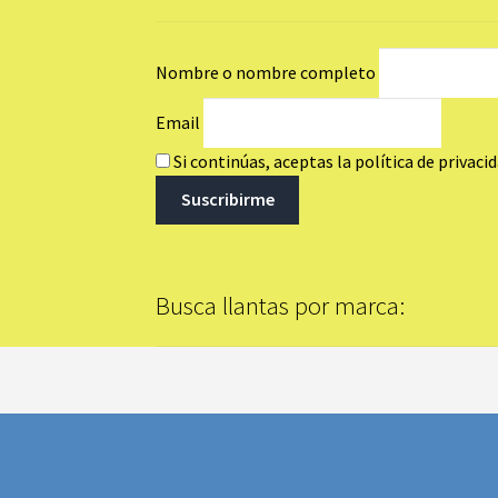
Nombre o nombre completo
Email
Si continúas, aceptas la política de privaci
Busca llantas por marca: