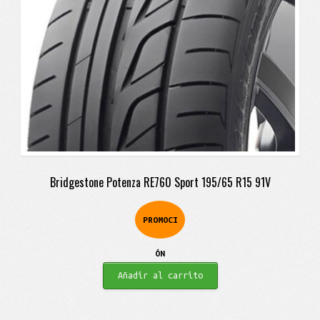
Bridgestone Potenza RE760 Sport 195/65 R15 91V
PROMOCI
ÓN
Añadir al carrito