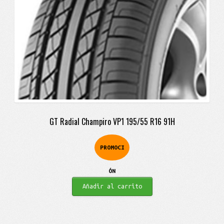
GT Radial Champiro VP1 195/55 R16 91H
PROMOCI
ÓN
Añadir al carrito