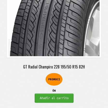
GT Radial Champiro 228 195/50 R15 82H
PROMOCI
ÓN
Añadir al carrito