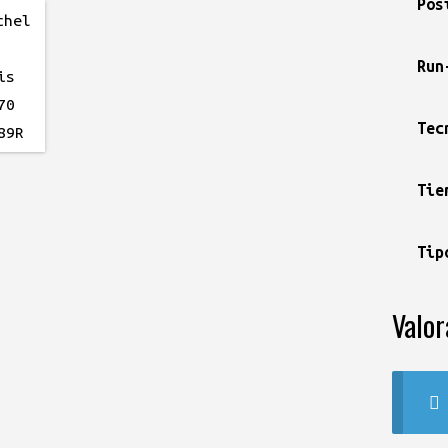
Pos
Run
Tec
Tie
Tip
Valor