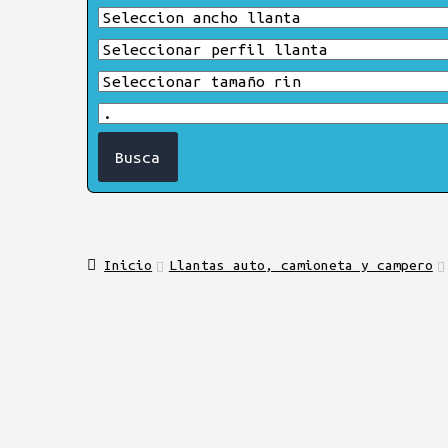
Inicio
Llantas auto, camioneta y campero