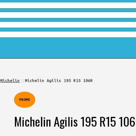
Michelin
Michelin Agilis 195 R15 106R
PROMO
Michelin Agilis 195 R15 10