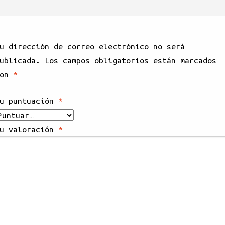
u dirección de correo electrónico no será
ublicada.
Los campos obligatorios están marcados
con
*
u puntuación
*
u valoración
*