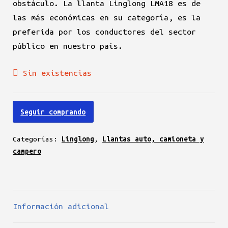
obstáculo. La llanta Linglong LMA18 es de
las más económicas en su categoría, es la
preferida por los conductores del sector
público en nuestro país.
Sin existencias
Seguir comprando
Categorías:
Linglong
,
Llantas auto, camioneta y
campero
Información adicional