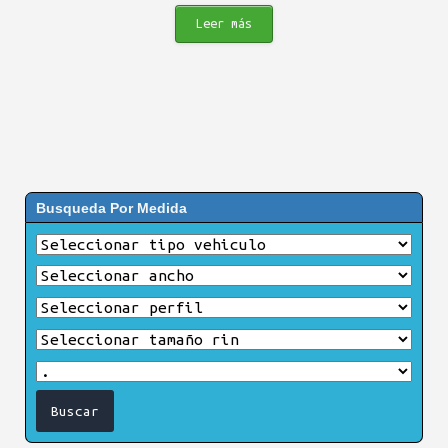
Leer más
Busqueda Por Medida