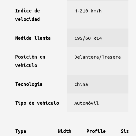
Indice de
H-210 km/h
velocidad
Medida llanta
195/60 R14
Posición en
Delantera/Trasera
vehículo
Tecnología
China
Tipo de vehículo
Automóvil
Type
Width
Profile
Size