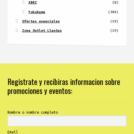
XBRI
(8)
Yokohama
(304)
Ofertas especiales
(19)
Zona Outlet Llantas
(19)
Registrate y recibiras informacion sobre
promociones y eventos:
Nombre o nombre completo
Email