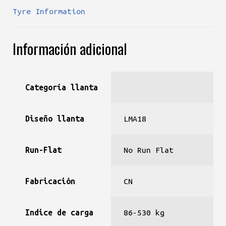
Tyre Information
Información adicional
Categoría llanta
Diseño llanta
LMA18
Run-Flat
No Run Flat
Fabricación
CN
Indice de carga
86-530 kg