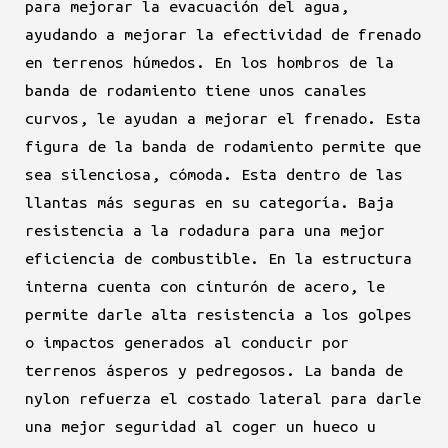
para mejorar la evacuación del agua,
ayudando a mejorar la efectividad de frenado
en terrenos húmedos. En los hombros de la
banda de rodamiento tiene unos canales
curvos, le ayudan a mejorar el frenado. Esta
figura de la banda de rodamiento permite que
sea silenciosa, cómoda. Esta dentro de las
llantas más seguras en su categoría. Baja
resistencia a la rodadura para una mejor
eficiencia de combustible. En la estructura
interna cuenta con cinturón de acero, le
permite darle alta resistencia a los golpes
o impactos generados al conducir por
terrenos ásperos y pedregosos. La banda de
nylon refuerza el costado lateral para darle
una mejor seguridad al coger un hueco u