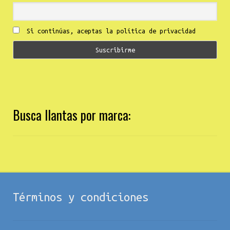
Si continúas, aceptas la política de privacidad
Busca llantas por marca:
Términos y condiciones