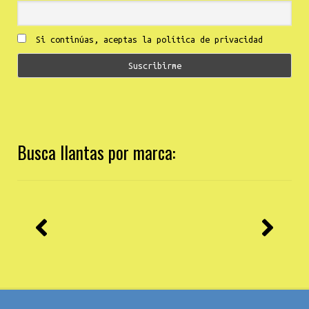
Si continúas, aceptas la política de privacidad
Busca llantas por marca: