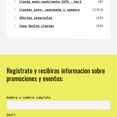
Llanta moto,cuatrimoto /ATV , kart
(8)
Llantas auto, camioneta y campero
(1313)
Ofertas especiales
(19)
Zona Outlet Llantas
(19)
Registrate y recibiras informacion sobre
promociones y eventos:
Nombre o nombre completo
Email