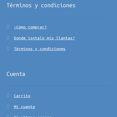
Términos y condiciones
¿Còmo comprar?
Donde isntalo mis llantas?
Tèrminos y condiciones
Cuenta
Carrito
Mi cuenta