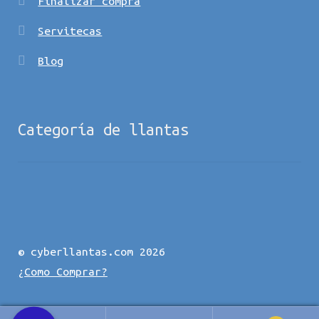
Finalizar compra
Servitecas
Blog
Categoría de llantas
© cyberllantas.com 2026
¿Como Comprar?