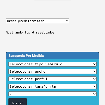
Mostrando los 6 resultados
Busqueda Por Medida