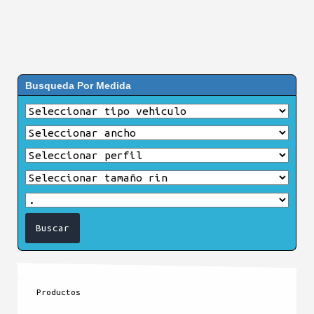
Busqueda Por Medida
Productos