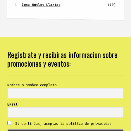
Zona Outlet Llantas
(19)
Registrate y recibiras informacion sobre
promociones y eventos:
Nombre o nombre completo
Email
Si continúas, aceptas la política de privacidad