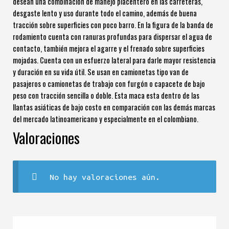
desean una combinación de manejo placentero en las carreteras,
desgaste lento y uso durante todo el camino, además de buena
tracción sobre superficies con poco barro. En la figura de la banda de
rodamiento cuenta con ranuras profundas para dispersar el agua de
contacto, también mejora el agarre y el frenado sobre superficies
mojadas. Cuenta con un esfuerzo lateral para darle mayor resistencia
y duración en su vida útil. Se usan en camionetas tipo van de
pasajeros o camionetas de trabajo con furgón o capacete de bajo
peso con tracción sencilla o doble. Esta maca esta dentro de las
llantas asiáticas de bajo costo en comparación con las demás marcas
del mercado latinoamericano y especialmente en el colombiano.
Valoraciones
No hay valoraciones aún.