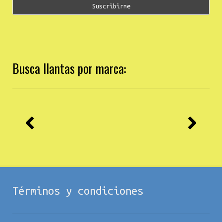
Busca llantas por marca:
Términos y condiciones