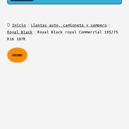
Inicio
Llantas auto, camioneta y campero
Royal Black
Royal Black royal Commercial 195/75
R16 107R
PROMO