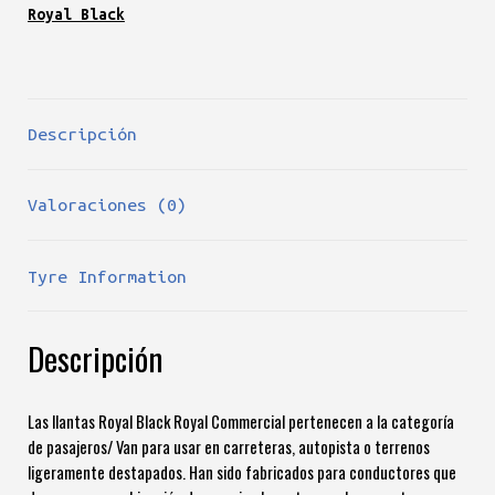
Royal Black
Descripción
Valoraciones (0)
Tyre Information
Descripción
Las llantas Royal Black Royal Commercial pertenecen a la categoría
de pasajeros/ Van para usar en carreteras, autopista o terrenos
ligeramente destapados. Han sido fabricados para conductores que