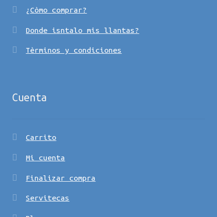
¿Còmo comprar?
Donde isntalo mis llantas?
Tèrminos y condiciones
Cuenta
Carrito
Mi cuenta
Finalizar compra
Servitecas