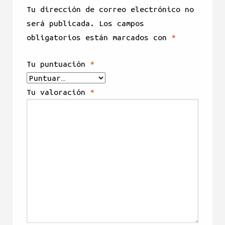
Tu dirección de correo electrónico no
será publicada.
Los campos
obligatorios están marcados con
*
Tu puntuación
*
Tu valoración
*