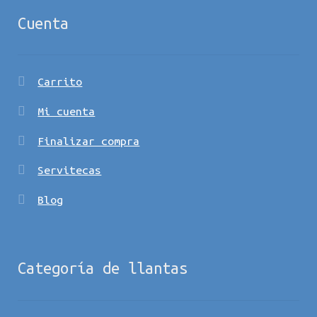
Cuenta
Carrito
Mi cuenta
Finalizar compra
Servitecas
Blog
Categoría de llantas