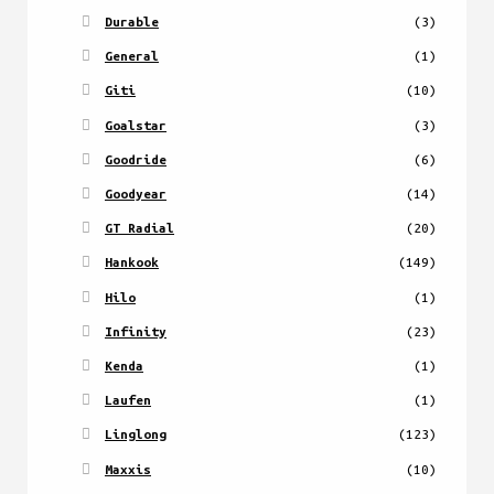
Durable
(3)
General
(1)
Giti
(10)
Goalstar
(3)
Goodride
(6)
Goodyear
(14)
GT Radial
(20)
Hankook
(149)
Hilo
(1)
Infinity
(23)
Kenda
(1)
Laufen
(1)
Linglong
(123)
Maxxis
(10)