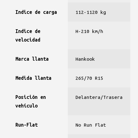
Indice de carga
112-1120 kg
Indice de
H-210 km/h
velocidad
Marca llanta
Hankook
Medida llanta
265/70 R15
Posición en
Delantera/Trasera
vehículo
Run-Flat
No Run Flat