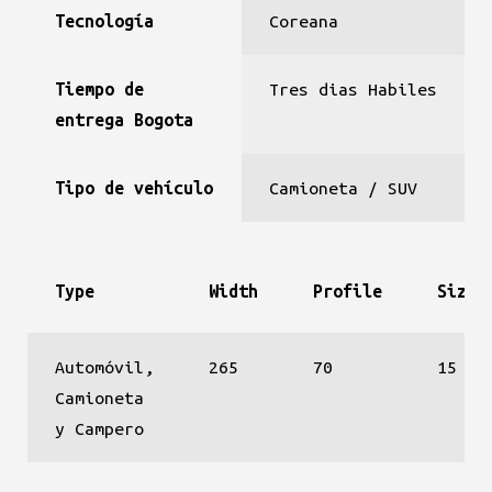
Tecnología
Coreana
Tiempo de
Tres dias Habiles
entrega Bogota
Tipo de vehículo
Camioneta / SUV
Type
Width
Profile
Size
Automóvil,
265
70
15
Camioneta
y Campero