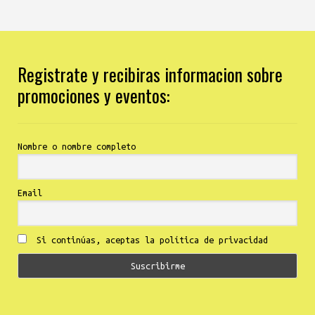
Registrate y recibiras informacion sobre
promociones y eventos:
Nombre o nombre completo
Email
Si continúas, aceptas la política de privacidad