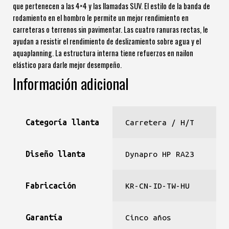
que pertenecen a las 4×4 y las llamadas SUV. El estilo de la banda de
rodamiento en el hombro le permite un mejor rendimiento en
carreteras o terrenos sin pavimentar. Las cuatro ranuras rectas, le
ayudan a resistir el rendimiento de deslizamiento sobre agua y el
aquaplanning. La estructura interna tiene refuerzos en nailon
elástico para darle mejor desempeño.
Información adicional
Categoría llanta
Carretera / H/T
Diseño llanta
Dynapro HP RA23
Fabricación
KR-CN-ID-TW-HU
Garantía
Cinco años