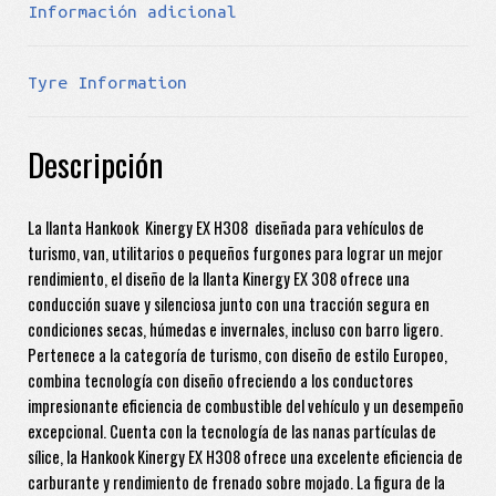
Información adicional
Tyre Information
Descripción
La llanta Hankook Kinergy EX H308 diseñada para vehículos de
turismo, van, utilitarios o pequeños furgones para lograr un mejor
rendimiento, el diseño de la llanta Kinergy EX 308 ofrece una
conducción suave y silenciosa junto con una tracción segura en
condiciones secas, húmedas e invernales, incluso con barro ligero.
Pertenece a la categoría de turismo, con diseño de estilo Europeo,
combina tecnología con diseño ofreciendo a los conductores
impresionante eficiencia de combustible del vehículo y un desempeño
excepcional. Cuenta con la tecnología de las nanas partículas de
sílice, la Hankook Kinergy EX H308 ofrece una excelente eficiencia de
carburante y rendimiento de frenado sobre mojado. La figura de la