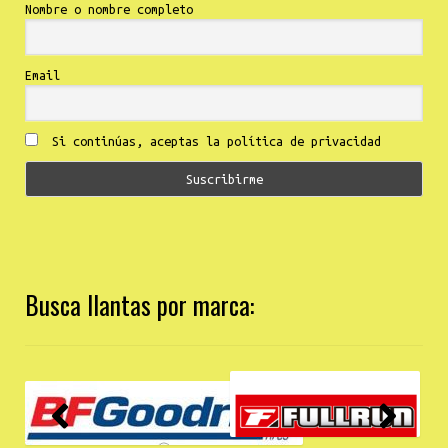
Nombre o nombre completo
Email
Si continúas, aceptas la política de privacidad
Busca llantas por marca: