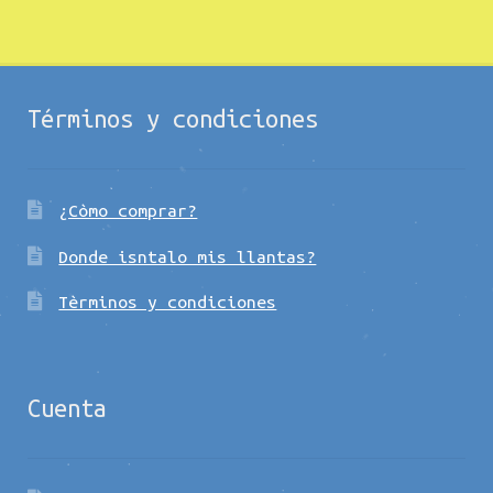
Términos y condiciones
¿Còmo comprar?
Donde isntalo mis llantas?
Tèrminos y condiciones
Cuenta