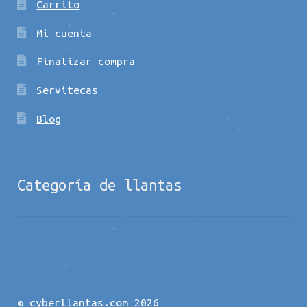
Carrito
Mi cuenta
Finalizar compra
Servitecas
Blog
Categoría de llantas
© cyberllantas.com 2026