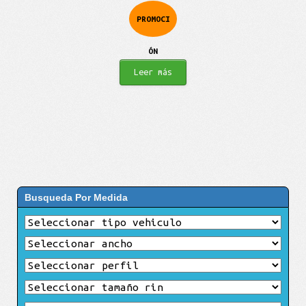
PROMOCI
ÓN
Leer más
Busqueda Por Medida