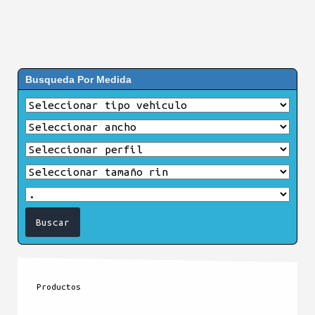
Busqueda Por Medida
Productos