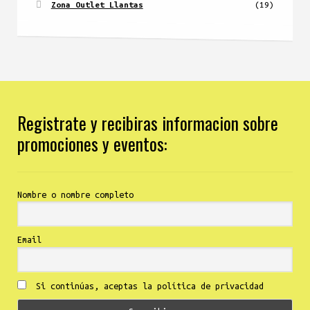
Zona Outlet Llantas
(19)
Registrate y recibiras informacion sobre
promociones y eventos:
Nombre o nombre completo
Email
Si continúas, aceptas la política de privacidad