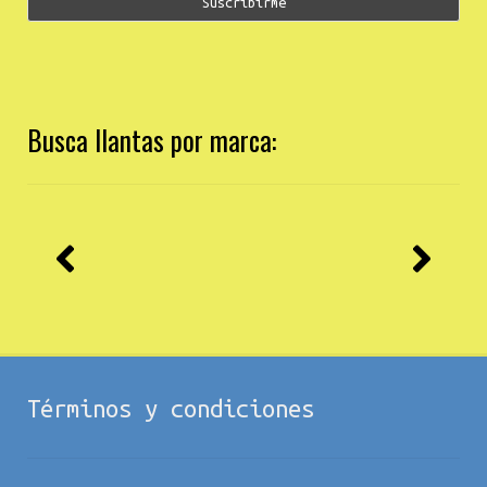
Busca llantas por marca:
Términos y condiciones