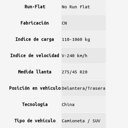
Run-Flat
No Run Flat
Fabricación
CN
Indice de carga
110-1060 kg
Indice de velocidad
V-240 km/h
Medida llanta
275/45 R20
Posición en vehículo
Delantera/Trasera
Tecnología
China
Tipo de vehículo
Camioneta / SUV