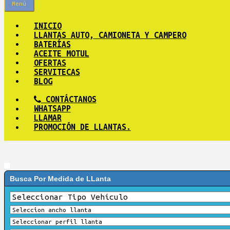
Menú
INICIO
LLANTAS AUTO, CAMIONETA Y CAMPERO
BATERÍAS
ACEITE MOTUL
OFERTAS
SERVITECAS
BLOG
CONTÁCTANOS
WHATSAPP
LLAMAR
PROMOCIÓN DE LLANTAS.
Busca Por Medida de LLanta