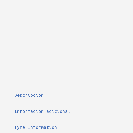
Descripción
Información adicional
Tyre Information