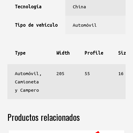
Tecnología
China
Tipo de vehículo
Automóvil
Type
Width
Profile
Size
Automóvil,
205
55
16
Camioneta
y Campero
Productos relacionados