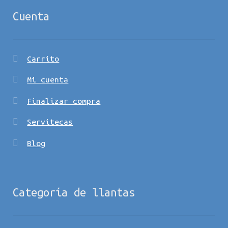
Cuenta
Carrito
Mi cuenta
Finalizar compra
Servitecas
Blog
Categoría de llantas