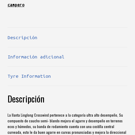
campero
Descripción
Información adicional
Tyre Information
Descripción
La llanta Linglong Crosswind pertenece a la categoría ultra alto desempeño, Su
compuesto de caucho semi- blando mejora el agarre y desempeño en terrenos
ecos y húmedos, su banda de rodamiento cuenta con una costilla central
curveada, esto le da buen agarre en curvas pronunciadas y mejora la direccional