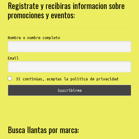
Registrate y recibiras informacion sobre
promociones y eventos:
Nombre o nombre completo
Email
Si continúas, aceptas la política de privacidad
Busca llantas por marca: