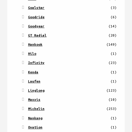
Goalstar
(3)
Goodride
(6)
Goodyear
(14)
GT Radial
(20)
Hankook
(149)
Hilo
(1)
Infinity
(23)
Kenda
(1)
Laufen
(1)
Linglong
(123)
Maxxis
(10)
Michelin
(253)
Nankang
(1)
Ovation
(1)