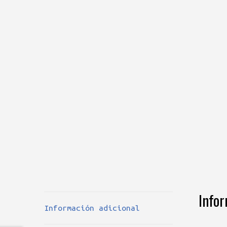
Infor
Información adicional