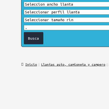
Inicio
Llantas auto, camioneta y campero