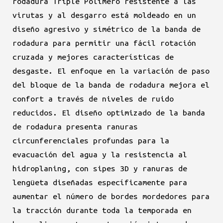
rodadura Triple Polímero resistente a las
virutas y al desgarro está moldeado en un
diseño agresivo y simétrico de la banda de
rodadura para permitir una fácil rotación
cruzada y mejores características de
desgaste. El enfoque en la variación de paso
del bloque de la banda de rodadura mejora el
confort a través de niveles de ruido
reducidos. El diseño optimizado de la banda
de rodadura presenta ranuras
circunferenciales profundas para la
evacuación del agua y la resistencia al
hidroplaning, con sipes 3D y ranuras de
lengüeta diseñadas específicamente para
aumentar el número de bordes mordedores para
la tracción durante toda la temporada en