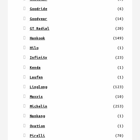
Goodride
(6)
Goodyear
(14)
GT Radial
(20)
Hankook
(149)
Hilo
(1)
Infinity
(23)
Kenda
(1)
Laufen
(1)
Linglong
(123)
Maxxis
(10)
Michelin
(253)
Nankang
(1)
Ovation
(1)
Pirelli
(70)