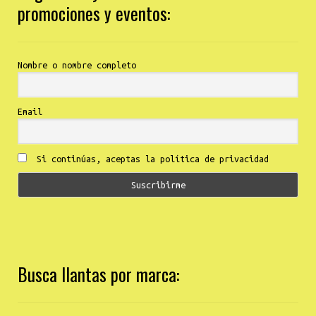
promociones y eventos:
Nombre o nombre completo
Email
Si continúas, aceptas la política de privacidad
Busca llantas por marca: