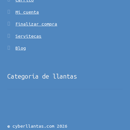
Mi cuenta
Finalizar compra
Servitecas
Blog
Categoría de llantas
© cyberllantas.com 2026