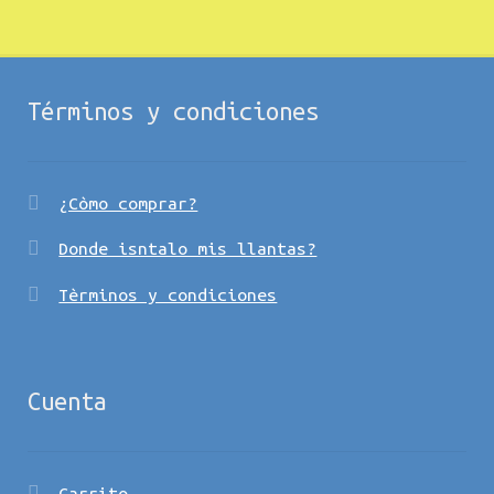
Términos y condiciones
¿Còmo comprar?
Donde isntalo mis llantas?
Tèrminos y condiciones
Cuenta
Carrito