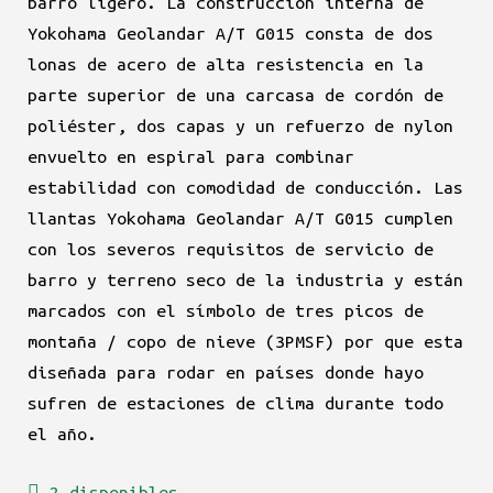
barro ligero. La construcción interna de
Yokohama Geolandar A/T G015 consta de dos
lonas de acero de alta resistencia en la
parte superior de una carcasa de cordón de
poliéster, dos capas y un refuerzo de nylon
envuelto en espiral para combinar
estabilidad con comodidad de conducción. Las
llantas Yokohama Geolandar A/T G015 cumplen
con los severos requisitos de servicio de
barro y terreno seco de la industria y están
marcados con el símbolo de tres picos de
montaña / copo de nieve (3PMSF) por que esta
diseñada para rodar en países donde hayo
sufren de estaciones de clima durante todo
el año.
2 disponibles