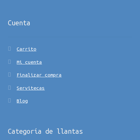
Cuenta
Carrito
Mi cuenta
Finalizar compra
Servitecas
Blog
Categoría de llantas