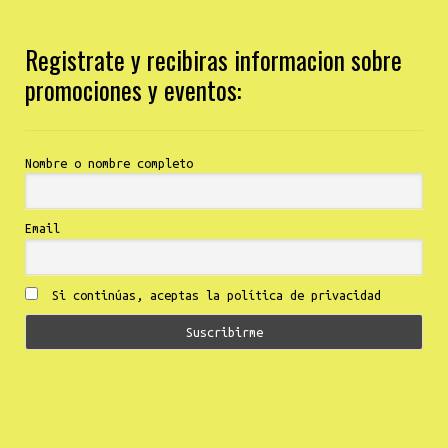
Registrate y recibiras informacion sobre
promociones y eventos:
Nombre o nombre completo
Email
Si continúas, aceptas la política de privacidad