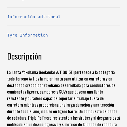
Información adicional
Tyre Information
Descripción
La llanta Yokohama Geolandar A/T G015El pertenece a la categoría
todo terreno A/T es la mejor llanta para utilizar en carretera y en
destapado creada por Yokohama desarrollada para conductores de
camionetas ligeras, camperos y SUVs que buscan una llanta
resistente y duradero capaz de soportar el trabajo fuera de
carretera mientras proporciona una larga duración y una tracción
durante todo el año, incluso en ligero barro. Un compuesto de banda
de rodadura Triple Polímero resistente a las virutas y al desgarro está
moldeado en un diseño agresivo y simétrico de la banda de rodadura