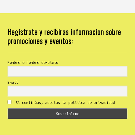
Registrate y recibiras informacion sobre
promociones y eventos:
Nombre o nombre completo
Email
Si continúas, aceptas la política de privacidad