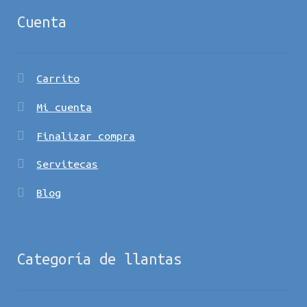
Cuenta
Carrito
Mi cuenta
Finalizar compra
Servitecas
Blog
Categoría de llantas