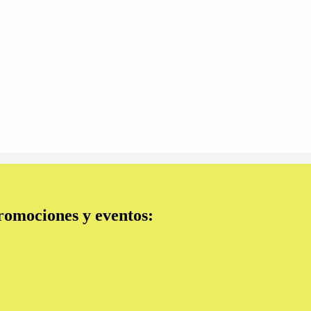
promociones y eventos: