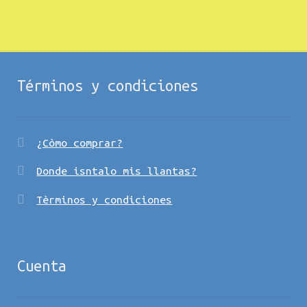
Términos y condiciones
¿Còmo comprar?
Donde isntalo mis llantas?
Tèrminos y condiciones
Cuenta