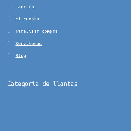
Carrito
Mi cuenta
Finalizar compra
Servitecas
Blog
Categoría de llantas