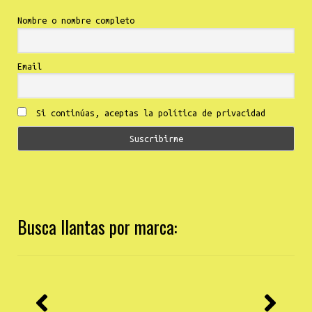
Nombre o nombre completo
Email
Si continúas, aceptas la política de privacidad
Busca llantas por marca: