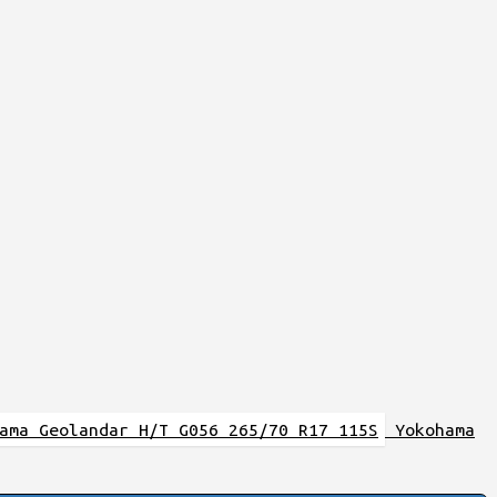
Yokohama