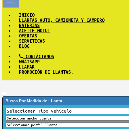
Menú
INICIO
LLANTAS AUTO, CAMIONETA Y CAMPERO
BATERÍAS
ACEITE MOTUL
OFERTAS
SERVITECAS
BLOG
CONTÁCTANOS
WHATSAPP
LLAMAR
PROMOCIÓN DE LLANTAS.
Busca Por Medida de LLanta