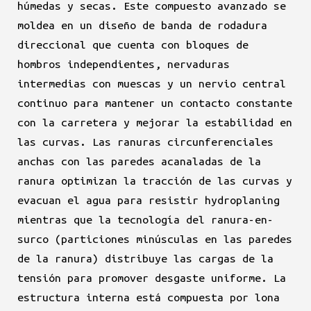
húmedas y secas. Este compuesto avanzado se
moldea en un diseño de banda de rodadura
direccional que cuenta con bloques de
hombros independientes, nervaduras
intermedias con muescas y un nervio central
continuo para mantener un contacto constante
con la carretera y mejorar la estabilidad en
las curvas. Las ranuras circunferenciales
anchas con las paredes acanaladas de la
ranura optimizan la tracción de las curvas y
evacuan el agua para resistir hydroplaning
mientras que la tecnología del ranura-en-
surco (particiones minúsculas en las paredes
de la ranura) distribuye las cargas de la
tensión para promover desgaste uniforme. La
estructura interna está compuesta por lona