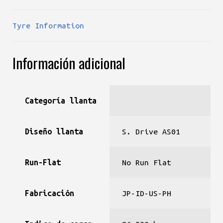
Tyre Information
Información adicional
Categoría llanta
Diseño llanta
S. Drive AS01
Run-Flat
No Run Flat
Fabricación
JP-ID-US-PH