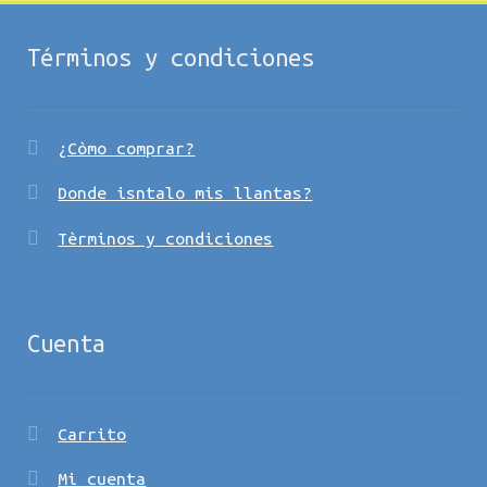
Términos y condiciones
¿Còmo comprar?
Donde isntalo mis llantas?
Tèrminos y condiciones
Cuenta
Carrito
Mi cuenta