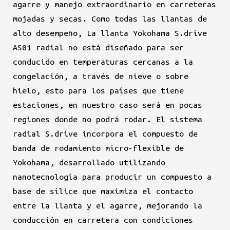
agarre y manejo extraordinario en carreteras
mojadas y secas. Como todas las llantas de
alto desempeño, La llanta Yokohama S.drive
AS01 radial no está diseñado para ser
conducido en temperaturas cercanas a la
congelación, a través de nieve o sobre
hielo, esto para los países que tiene
estaciones, en nuestro caso será en pocas
regiones donde no podrá rodar. El sistema
radial S.drive incorpora el compuesto de
banda de rodamiento micro-flexible de
Yokohama, desarrollado utilizando
nanotecnología para producir un compuesto a
base de sílice que maximiza el contacto
entre la llanta y el agarre, mejorando la
conducción en carretera con condiciones