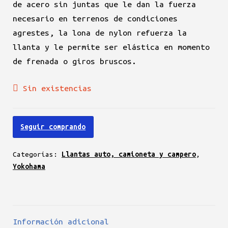
de acero sin juntas que le dan la fuerza
necesario en terrenos de condiciones
agrestes, la lona de nylon refuerza la
llanta y le permite ser elástica en momento
de frenada o giros bruscos.
Sin existencias
Seguir comprando
Categorías:
Llantas auto, camioneta y campero
,
Yokohama
Información adicional