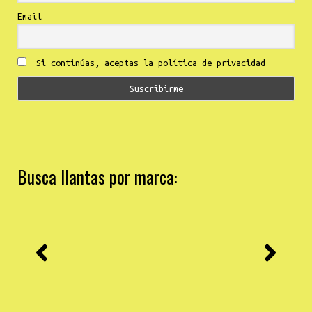
Email
Si continúas, aceptas la política de privacidad
Busca llantas por marca: