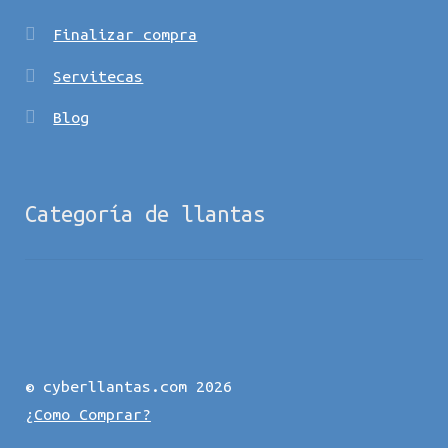
Finalizar compra
Servitecas
Blog
Categoría de llantas
© cyberllantas.com 2026
¿Como Comprar?