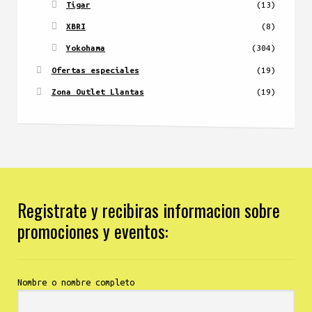
Tigar
(13)
XBRI
(8)
Yokohama
(304)
Ofertas especiales
(19)
Zona Outlet Llantas
(19)
Registrate y recibiras informacion sobre
promociones y eventos:
Nombre o nombre completo