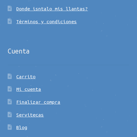
Donde isntalo mis llantas?
Tèrminos y condiciones
Cuenta
Carrito
Mi cuenta
Finalizar compra
Servitecas
Blog