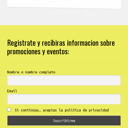
Registrate y recibiras informacion sobre
promociones y eventos:
Nombre o nombre completo
Email
Si continúas, aceptas la política de privacidad