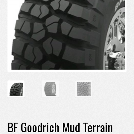
BF Goodrich Mud Terrain