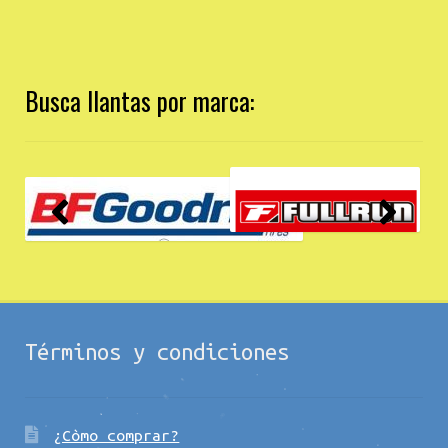
Busca llantas por marca:
Términos y condiciones
¿Còmo comprar?