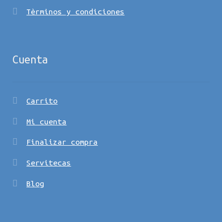
Tèrminos y condiciones
Cuenta
Carrito
Mi cuenta
Finalizar compra
Servitecas
Blog