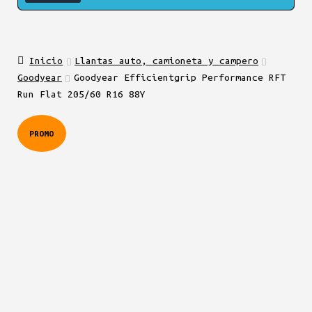
Inicio
Llantas auto, camioneta y campero
Goodyear
Goodyear Efficientgrip Performance RFT
Run Flat 205/60 R16 88Y
PROMO