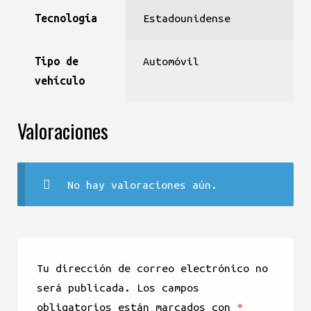
Tecnología
Estadounidense
Tipo de
Automóvil
vehículo
Valoraciones
No hay valoraciones aún.
Tu dirección de correo electrónico no
será publicada.
Los campos
obligatorios están marcados con
*