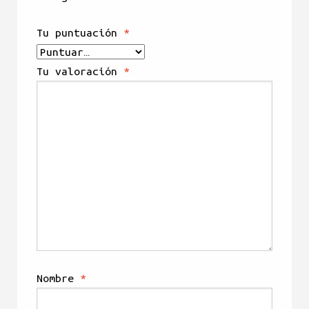
Tu puntuación
*
Tu valoración
*
Nombre
*