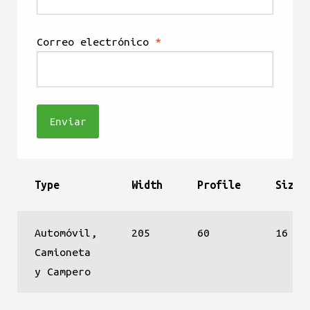
Correo electrónico
*
Type
Width
Profile
Size
Automóvil,
205
60
16
Camioneta
y Campero