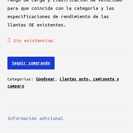
para que coincida con la categoría y las
especificaciones de rendimiento de las
llantas OE existentes.
Sin existencias
Seguir comprando
Categorías:
Goodyear
,
Llantas auto, camioneta y
campero
Información adicional