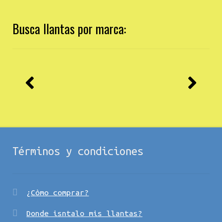
Busca llantas por marca:
Términos y condiciones
¿Còmo comprar?
Donde isntalo mis llantas?