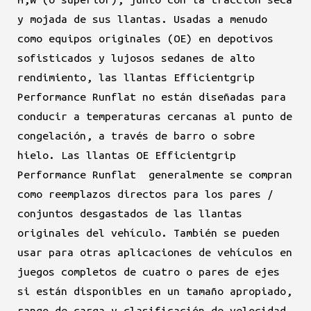
y mojada de sus llantas. Usadas ​​a menudo
como equipos originales (OE) en depotivos
sofisticados y lujosos sedanes de alto
rendimiento, las llantas Efficientgrip
Performance Runflat no están diseñadas para
conducir a temperaturas cercanas al punto de
congelación, a través de barro o sobre
hielo. Las llantas OE Efficientgrip
Performance Runflat generalmente se compran
como reemplazos directos para los pares /
conjuntos desgastados de las llantas
originales del vehículo. También se pueden
usar para otras aplicaciones de vehículos en
juegos completos de cuatro o pares de ejes
si están disponibles en un tamaño apropiado,
rango de carga y clasificación de velocidad