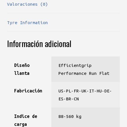
Valoraciones (0)
Tyre Information
Información adicional
Diseño
Efficientgrip
llanta
Performance Run Flat
Fabricación
US-PL-FR-UK-IT-HU-DE-
ES-BR-CN
Indice de
88-560 kg
carga