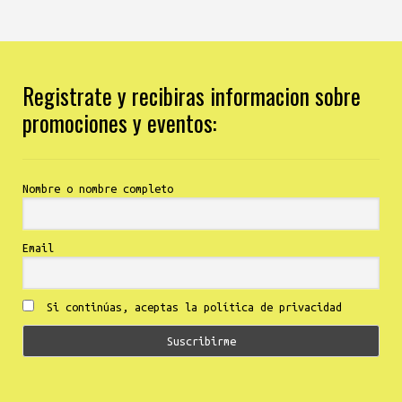
Registrate y recibiras informacion sobre
promociones y eventos:
Nombre o nombre completo
Email
Si continúas, aceptas la política de privacidad