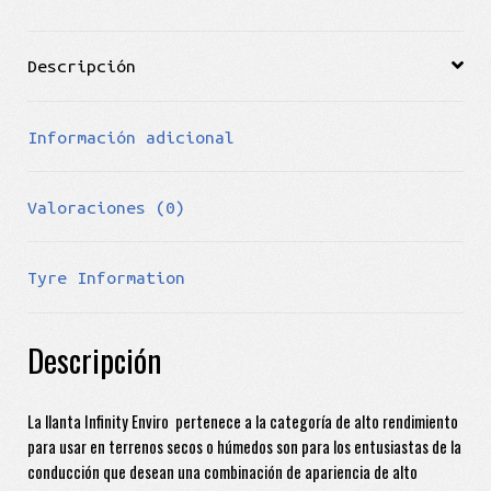
Descripción
Información adicional
Valoraciones (0)
Tyre Information
Descripción
La llanta Infinity Enviro pertenece a la categoría de alto rendimiento
para usar en terrenos secos o húmedos son para los entusiastas de la
conducción que desean una combinación de apariencia de alto