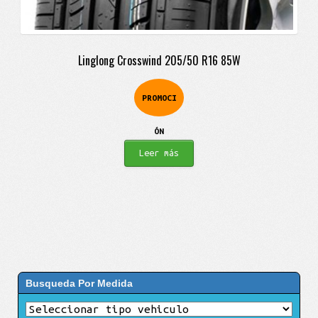
Linglong Crosswind 205/50 R16 85W
PROMOCI
ÓN
Leer más
Busqueda Por Medida