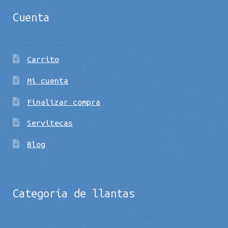
Cuenta
Carrito
Mi cuenta
Finalizar compra
Servitecas
Blog
Categoría de llantas