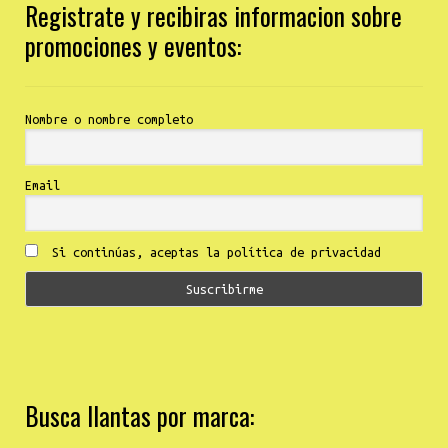
Registrate y recibiras informacion sobre
promociones y eventos:
Nombre o nombre completo
Email
Si continúas, aceptas la política de privacidad
Busca llantas por marca: