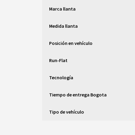
Marca llanta
Medida llanta
Posición en vehículo
Run-Flat
Tecnología
Tiempo de entrega Bogota
Tipo de vehículo