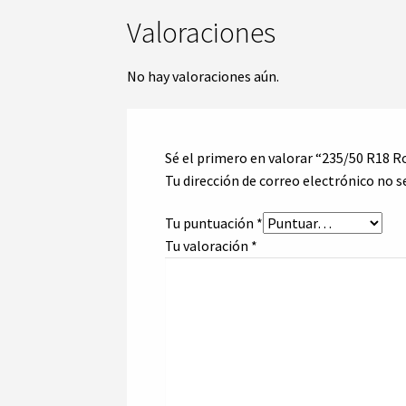
Valoraciones
No hay valoraciones aún.
Sé el primero en valorar “235/50 R18 
Tu dirección de correo electrónico no s
Tu puntuación
*
Tu valoración
*