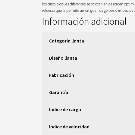
los cinco bloques diferentes se colocan en desorden optimi
refuerzo que le permite amortiguar los golpes o impactos 
Información adicional
Categoría llanta
Diseño llanta
Fabricación
Garantía
Indice de carga
Indice de velocidad