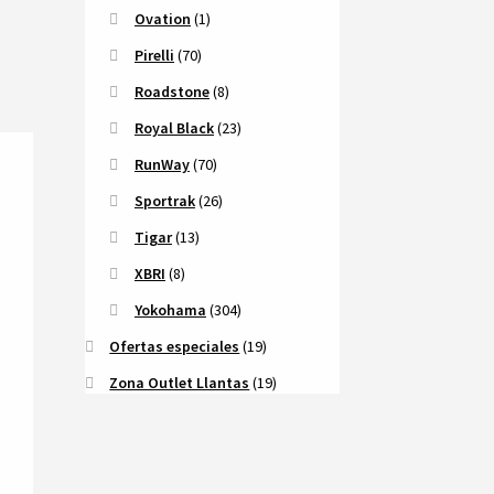
Ovation
(1)
Pirelli
(70)
Roadstone
(8)
Royal Black
(23)
RunWay
(70)
Sportrak
(26)
Tigar
(13)
XBRI
(8)
Yokohama
(304)
Ofertas especiales
(19)
Zona Outlet Llantas
(19)