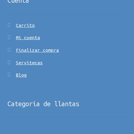
Cuenta
Carrito
Mi cuenta
Finalizar compra
Servitecas
Blog
Categoría de llantas