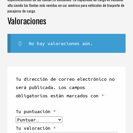
alta siendo las llantas más venidas en sur américa para vehículos de trasporte de
pasajeros de carga.
Valoraciones
No hay valoraciones aún.
Tu dirección de correo electrónico no
será publicada.
Los campos
obligatorios están marcados con
*
Tu puntuación
*
Tu valoración
*