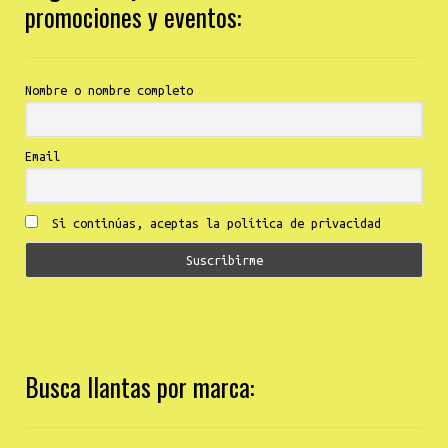
promociones y eventos:
Nombre o nombre completo
Email
Si continúas, aceptas la política de privacidad
Busca llantas por marca: