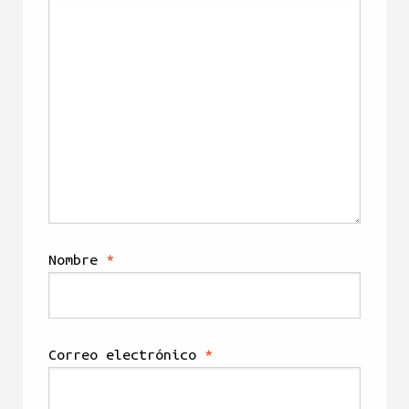
Nombre
*
Correo electrónico
*