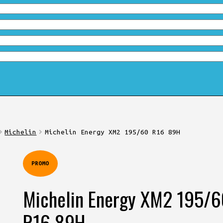
Michelin
Michelin Energy XM2 195/60 R16 89H
PROMO
Michelin Energy XM2 195/6
R16 89H