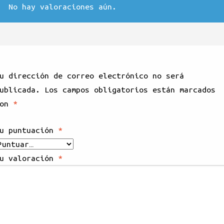
No hay valoraciones aún.
u dirección de correo electrónico no será
ublicada.
Los campos obligatorios están marcados
con
*
u puntuación
*
u valoración
*