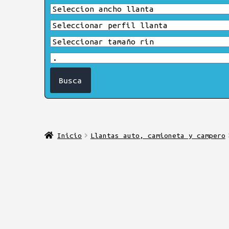
Inicio
Llantas auto, camioneta y campero