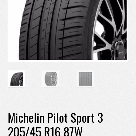
Michelin Pilot Sport 3
205/45 R16 87W