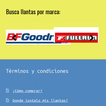
Busca llantas por marca:
Términos y condiciones
¿Còmo comprar?
Donde isntalo mis llantas?