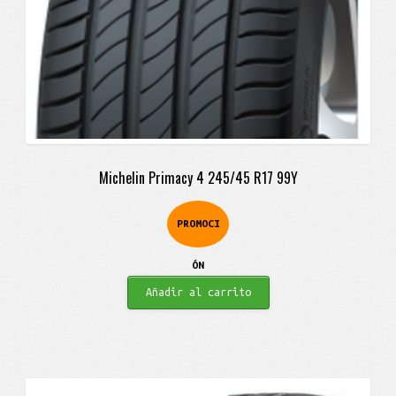
Michelin Primacy 4 245/45 R17 99Y
PROMOCI
ÓN
Añadir al carrito