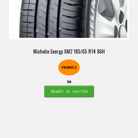
Michelin Energy XM2 185/65 R14 86H
PROMOCI
ÓN
Añadir al carrito