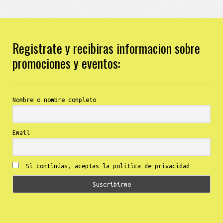
Registrate y recibiras informacion sobre
promociones y eventos:
Nombre o nombre completo
Email
Si continúas, aceptas la política de privacidad