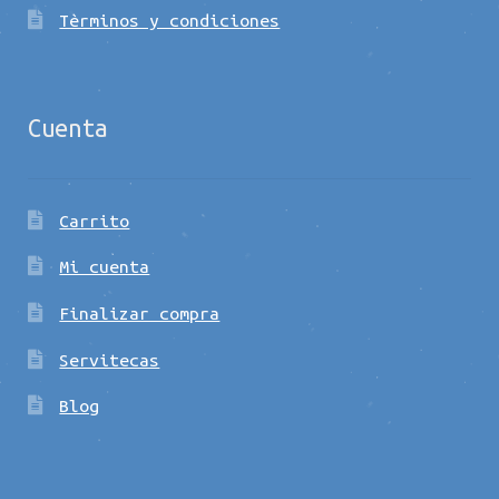
Tèrminos y condiciones
Cuenta
Carrito
Mi cuenta
Finalizar compra
Servitecas
Blog