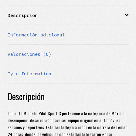
Descripción
Información adicional
Valoraciones (0)
Tyre Information
Descripción
La llanta Michelin Pilot Sport 3 pertenece a la categoría de Máximo
desempeño, desarrollada para ser equipo original en automóviles
sedanes y deportivos. Esta llanta llego a rodar en la carrera de Leman
24 horas, donde los vehículos con esta llanta lograron ganar